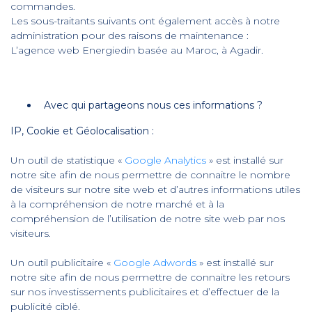
commandes.
Les sous-traitants suivants ont également accès à notre
administration pour des raisons de maintenance :
L’agence web Energiedin basée au Maroc, à Agadir.
Avec qui partageons nous ces informations ?
IP, Cookie et Géolocalisation :
Un outil de statistique «
Google Analytics
» est installé sur
notre site afin de nous permettre de connaitre le nombre
de visiteurs sur notre site web et d’autres informations utiles
à la compréhension de notre marché et à la
compréhension de l’utilisation de notre site web par nos
visiteurs.
Un outil publicitaire «
Google Adwords
» est installé sur
notre site afin de nous permettre de connaitre les retours
sur nos investissements publicitaires et d’effectuer de la
publicité ciblé.