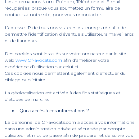
Les informations Nom, Prénom, Téléphone et E-mail
récupérées lorsque vous soumettez un formulaire de
contact sur notre site, pour vous recontacter.
L’adresse IP de tous nos visiteurs est enregistrée afin de
permettre l’identification d’éventuels utilisateurs malveillants
et de fraudeurs.
Des cookies sont installés sur votre ordinateur par le site
web
www.Clf-avocats.com
afin d’améliorer votre
expérience d’utilisation sur celui-ci.
Ces cookies nous permettent également d’effectuer du
ciblage publicitaire.
La géolocalisation est activée à des fins statistiques et
d’études de marché.
Qui a accès à ces informations ?
Le personnel de Clf-avocats.com a accès à vos informations
dans une administration privée et sécurisée par compte
utilisateur et mot de passe afin de préparer et de suivre vos