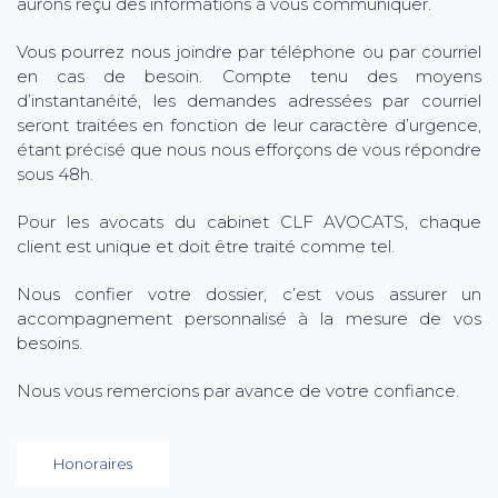
aurons reçu des informations à vous communiquer.
Vous pourrez nous joindre par téléphone ou par courriel
en cas de besoin. Compte tenu des moyens
d’instantanéité, les demandes adressées par courriel
seront traitées en fonction de leur caractère d’urgence,
étant précisé que nous nous efforçons de vous répondre
sous 48h.
Pour les avocats du cabinet CLF AVOCATS, chaque
client est unique et doit être traité comme tel.
Nous confier votre dossier, c’est vous assurer un
accompagnement personnalisé à la mesure de vos
besoins.
Nous vous remercions par avance de votre confiance.
Honoraires