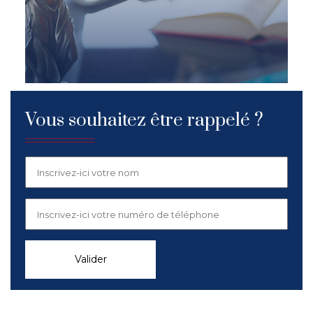
Vous souhaitez être rappelé ?
Valider