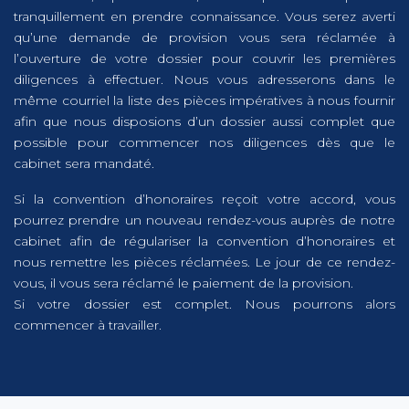
tranquillement en prendre connaissance. Vous serez averti
qu’une demande de provision vous sera réclamée à
l’ouverture de votre dossier pour couvrir les premières
diligences à effectuer. Nous vous adresserons dans le
même courriel la liste des pièces impératives à nous fournir
afin que nous disposions d’un dossier aussi complet que
possible pour commencer nos diligences dès que le
cabinet sera mandaté.
Si la convention d’honoraires reçoit votre accord, vous
pourrez prendre un nouveau rendez-vous auprès de notre
cabinet afin de régulariser la convention d’honoraires et
nous remettre les pièces réclamées. Le jour de ce rendez-
vous, il vous sera réclamé le paiement de la provision.
Si votre dossier est complet. Nous pourrons alors
commencer à travailler.