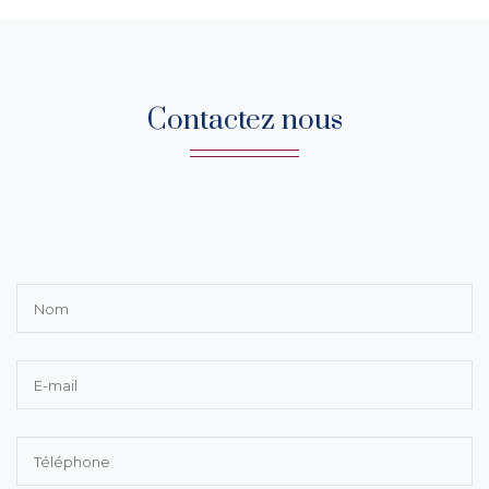
Contactez nous