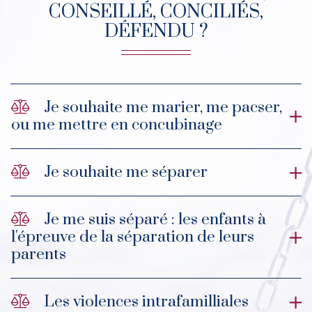
CONSEILLÉ, CONCILIÉS,
DÉFENDU ?
Je souhaite me marier, me pacser,
ou me mettre en concubinage
Je souhaite me séparer
Je me suis séparé : les enfants à
l'épreuve de la séparation de leurs
parents
Les violences intrafamilliales