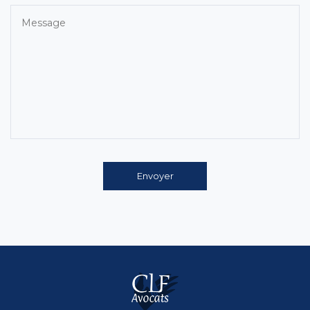
Envoyer