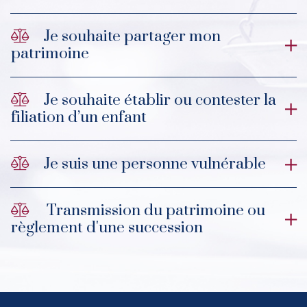
Je souhaite partager mon
patrimoine
Je souhaite établir ou contester la
filiation d’un enfant
Je suis une personne vulnérable
Transmission du patrimoine ou
règlement d'une succession