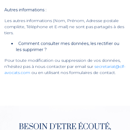
Autres informations :
Les autres informations (Nom, Prénom, Adresse postale
complète, Téléphone et E-mail) ne sont pas partagés à des
tiers.
Comment consulter mes données, les rectifier ou
les supprimer ?
Pour toute modification ou suppression de vos données,
n’hésitez pas à nous contacter par email sur
secretariat@clf-
avocats.com
ou en utilisant nos formulaires de contact.
BESOIN D’ETRE ÉCOUTÉ,