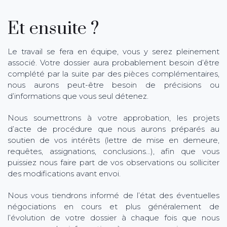
Et ensuite ?
Le travail se fera en équipe, vous y serez pleinement
associé. Votre dossier aura probablement besoin d’être
complété par la suite par des pièces complémentaires,
nous aurons peut-être besoin de précisions ou
d’informations que vous seul détenez.
Nous soumettrons à votre approbation, les projets
d’acte de procédure que nous aurons préparés au
soutien de vos intérêts (lettre de mise en demeure,
requêtes, assignations, conclusions…), afin que vous
puissiez nous faire part de vos observations ou solliciter
des modifications avant envoi.
Nous vous tiendrons informé de l’état des éventuelles
négociations en cours et plus généralement de
l’évolution de votre dossier à chaque fois que nous