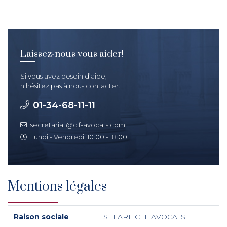
Laissez-nous vous aider!
Si vous avez besoin d’aide,
n'hésitez pas à nous contacter.
01-34-68-11-11
secretariat@clf-avocats.com
Lundi - Vendredi: 10:00 - 18:00
Mentions légales
Raison sociale
SELARL CLF AVOCATS