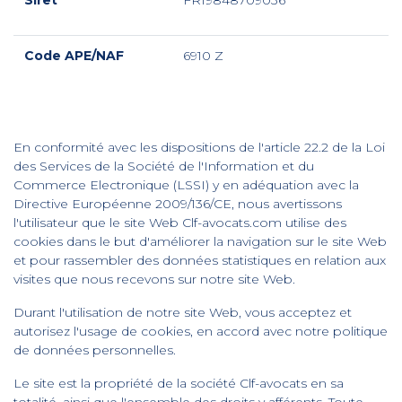
Siret
FR19848709036
Code APE/NAF
6910 Z
En conformité avec les dispositions de l'article 22.2 de la Loi
des Services de la Société de l'Information et du
Commerce Electronique (LSSI) y en adéquation avec la
Directive Européenne 2009/136/CE, nous avertissons
l'utilisateur que le site Web Clf-avocats.com utilise des
cookies dans le but d'améliorer la navigation sur le site Web
et pour rassembler des données statistiques en relation aux
visites que nous recevons sur notre site Web.
Durant l'utilisation de notre site Web, vous acceptez et
autorisez l'usage de cookies, en accord avec notre politique
de données personnelles.
Le site est la propriété de la société Clf-avocats en sa