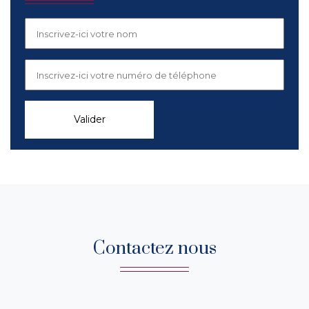
Valider
Contactez nous