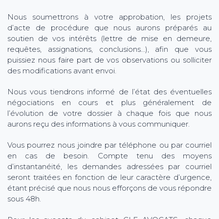
Nous soumettrons à votre approbation, les projets
d’acte de procédure que nous aurons préparés au
soutien de vos intérêts (lettre de mise en demeure,
requêtes, assignations, conclusions…), afin que vous
puissiez nous faire part de vos observations ou solliciter
des modifications avant envoi.
Nous vous tiendrons informé de l’état des éventuelles
négociations en cours et plus généralement de
l’évolution de votre dossier à chaque fois que nous
aurons reçu des informations à vous communiquer.
Vous pourrez nous joindre par téléphone ou par courriel
en cas de besoin. Compte tenu des moyens
d’instantanéité, les demandes adressées par courriel
seront traitées en fonction de leur caractère d’urgence,
étant précisé que nous nous efforçons de vous répondre
sous 48h.