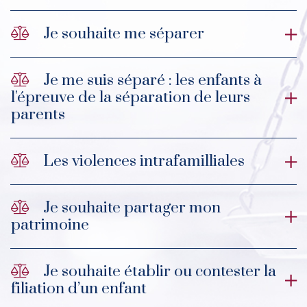
Je souhaite me séparer
Je me suis séparé : les enfants à
l'épreuve de la séparation de leurs
parents
Les violences intrafamilliales
Je souhaite partager mon
patrimoine
Je souhaite établir ou contester la
filiation d’un enfant