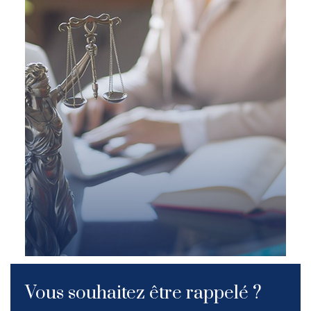
Vous souhaitez être rappelé ?